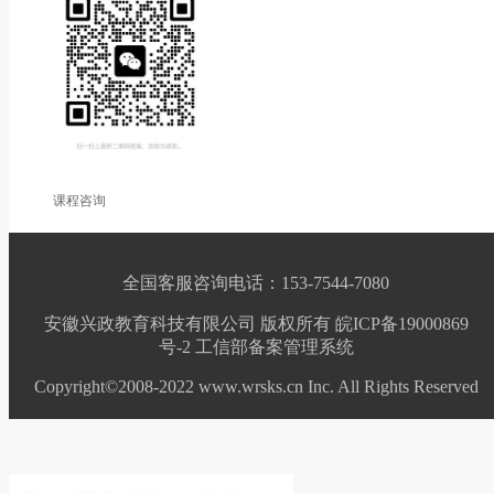
课程咨询
全国客服咨询电话：153-7544-7080
安徽兴政教育科技有限公司 版权所有 皖ICP备19000869
号-2
工信部备案管理系统
Copyright©2008-2022 www.wrsks.cn Inc. All Rights Reserved