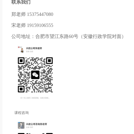
联系我们
郑老师 15375447080
宋老师 19159106555
公司地址：合肥市望江东路60号（安徽行政学院对面）
课程咨询