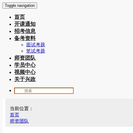
Toggle navigation
首页
开课通知
招考信息
备考资料
面试考题
笔试考题
师资团队
学员中心
视频中心
关于兴政
当前位置：
首页
师资团队