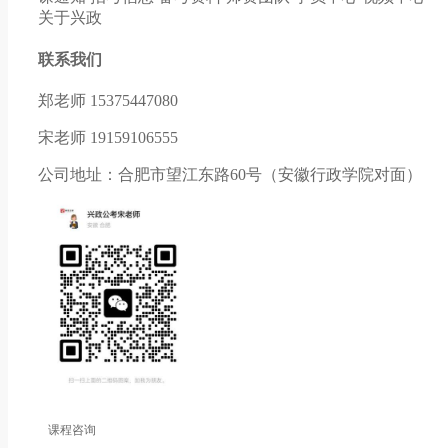
关于兴政
联系我们
郑老师 15375447080
宋老师 19159106555
公司地址：合肥市望江东路60号（安徽行政学院对面）
课程咨询