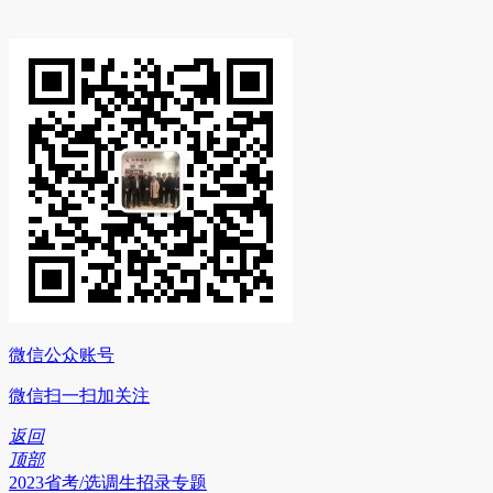
微信公众账号
微信扫一扫加关注
返回
顶部
2023省考/选调生招录专题