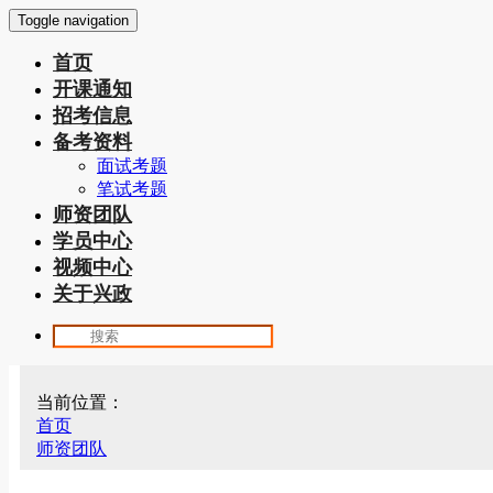
Toggle navigation
首页
开课通知
招考信息
备考资料
面试考题
笔试考题
师资团队
学员中心
视频中心
关于兴政
当前位置：
首页
师资团队