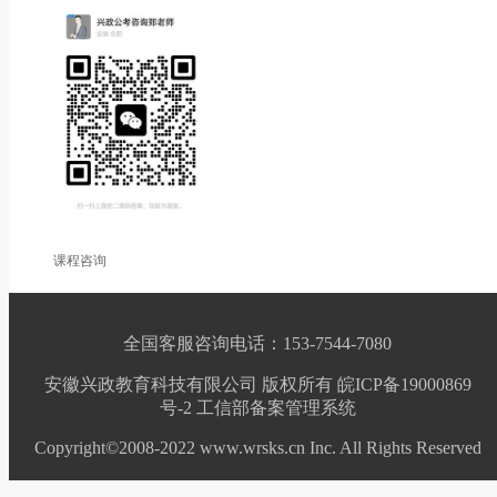
课程咨询
全国客服咨询电话：153-7544-7080
安徽兴政教育科技有限公司 版权所有 皖ICP备19000869
号-2
工信部备案管理系统
Copyright©2008-2022 www.wrsks.cn Inc. All Rights Reserved