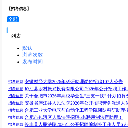
【招考信息】
全部
列表
默认
浏览次数
发布时间
安徽财经大学2026年科研助理岗位招聘107人公告
招考信息
庐江县乡村振兴投资有限公司 2026年公开招聘工作
招考信息
关于合肥市2026年高校毕业生“三支一扶” 计划招
招考信息
安徽省庐江县人民法院2026年公开招聘劳务派遣人
招考信息
合肥工业大学电气与自动化工程学院团队科研助理招
招考信息
合肥市包河区人民法院招聘6名聘用制法官助理！
招考信息
长丰县人民法院2026年公开招聘编制外工作人员6
招考信息