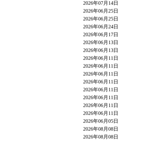
2026年07月14日
2026年06月25日
2026年06月25日
2026年06月24日
2026年06月17日
2026年06月13日
2026年06月13日
2026年06月11日
2026年06月11日
2026年06月11日
2026年06月11日
2026年06月11日
2026年06月11日
2026年06月11日
2026年06月11日
2026年06月05日
2026年08月08日
2026年08月08日