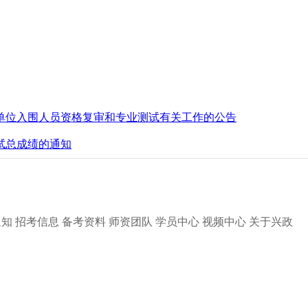
业单位入围人员资格复审和专业测试有关工作的公告
试总成绩的通知
通知
招考信息
备考资料
师资团队
学员中心
视频中心
关于兴政