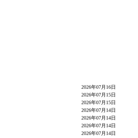
2026年07月16日
2026年07月15日
2026年07月15日
2026年07月14日
2026年07月14日
2026年07月14日
2026年07月14日