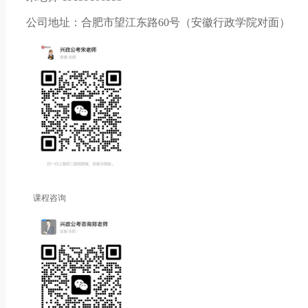
公司地址：合肥市望江东路60号（安徽行政学院对面）
课程咨询