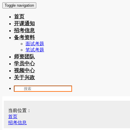
Toggle navigation
首页
开课通知
招考信息
备考资料
面试考题
笔试考题
师资团队
学员中心
视频中心
关于兴政
当前位置：
首页
招考信息