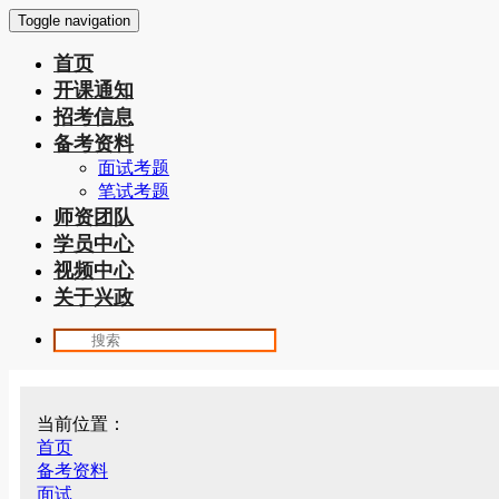
Toggle navigation
首页
开课通知
招考信息
备考资料
面试考题
笔试考题
师资团队
学员中心
视频中心
关于兴政
当前位置：
首页
备考资料
面试