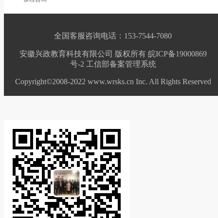
全国客服咨询电话：153-7544-7080
安徽兴政教育科技有限公司 版权所有 皖ICP备19000869
号-2
工信部备案管理系统
Copyright©2008-2022 www.wrsks.cn Inc. All Rights Reserved