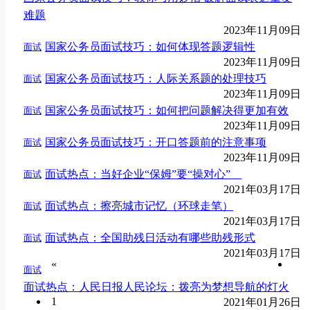
难题
2023年11月09日
国家公务员面试技巧：如何体现答题逻辑性
面试
2023年11月09日
国家公务员面试技巧：人际关系题的处理技巧
面试
2023年11月09日
国家公务员面试技巧：如何把问题解决得更加有效
面试
2023年11月09日
国家公务员面试技巧：开口答题前的注意事项
面试
2023年11月09日
面试热点：当好企业“保姆”要“操对心”
面试
2021年03月17日
面试热点：擦亮城市记忆（环球走笔）
面试
2021年03月17日
面试热点：全国助残日活动有哪些助残形式
面试
2021年03月17日
«
面试
面试热点：人民日报人民论坛：拨亮为梦想导航的灯火
1
2021年01月26日