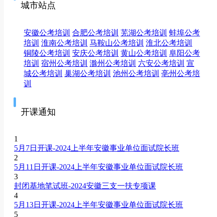
城市站点
安徽公考培训
合肥公考培训
芜湖公考培训
蚌埠公考
培训
淮南公考培训
马鞍山公考培训
淮北公考培训
铜陵公考培训
安庆公考培训
黄山公考培训
阜阳公考
培训
宿州公考培训
滁州公考培训
六安公考培训
宣
城公考培训
巢湖公考培训
池州公考培训
亳州公考培
训
开课通知
1
5月7日开课-2024上半年安徽事业单位面试院长班
2
5月11日开课-2024上半年安徽事业单位面试院长班
3
封闭基地笔试班-2024安徽三支一扶专项课
4
5月13日开课-2024上半年安徽事业单位面试院长班
5