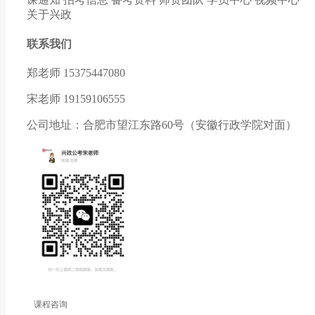
关于兴政
联系我们
郑老师 15375447080
宋老师 19159106555
公司地址：合肥市望江东路60号（安徽行政学院对面）
课程咨询