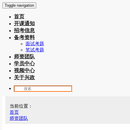
Toggle navigation
首页
开课通知
招考信息
备考资料
面试考题
笔试考题
师资团队
学员中心
视频中心
关于兴政
当前位置：
首页
师资团队