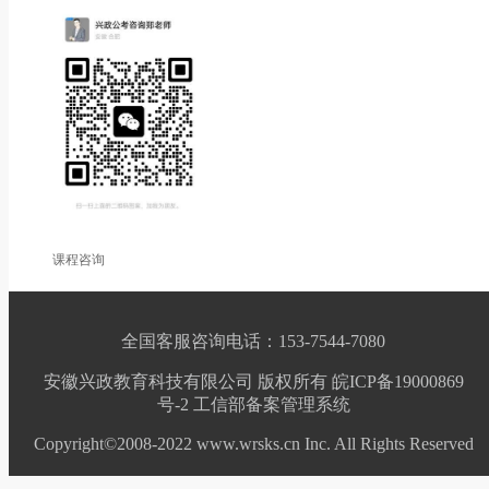
课程咨询
全国客服咨询电话：153-7544-7080
安徽兴政教育科技有限公司 版权所有 皖ICP备19000869
号-2
工信部备案管理系统
Copyright©2008-2022 www.wrsks.cn Inc. All Rights Reserved