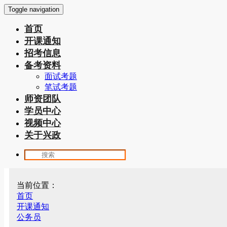
Toggle navigation
首页
开课通知
招考信息
备考资料
面试考题
笔试考题
师资团队
学员中心
视频中心
关于兴政
当前位置：
首页
开课通知
公务员