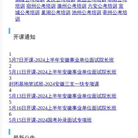
培训
宿州公考培训
滁州公考培训
六安公考培训
宣
城公考培训
巢湖公考培训
池州公考培训
亳州公考培
训
开课通知
1
5月7日开课-2024上半年安徽事业单位面试院长班
2
5月11日开课-2024上半年安徽事业单位面试院长班
3
封闭基地笔试班-2024安徽三支一扶专项课
4
5月13日开课-2024上半年安徽事业单位面试院长班
5
5月16日开课-2024上半年安徽事业单位面试院长班
6
5月15日开课-2024国考补录面试专项班
最新公告