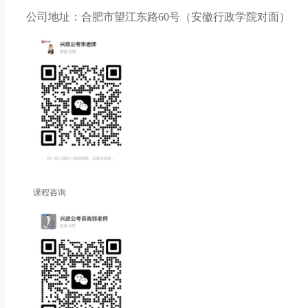
公司地址：合肥市望江东路60号（安徽行政学院对面）
课程咨询