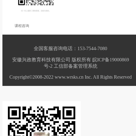
课程咨询
全国客服咨询电话：153-7544-7080
安徽兴政教育科技有限公司 版权所有 皖ICP备19000869
号-2
工信部备案管理系统
Copyright©2008-2022 www.wrsks.cn Inc. All Rights Reserved