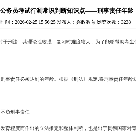
公务员考试行测常识判断知识点——刑事责任年龄
间：2026-02-25 15:56:25
发布人：兴政教育
浏览次数：3238
对于刑法，其理论性较强，复习时难度较大，为了能够帮助考生
刑事责任必须达到的年龄。根据《刑法》规定,将刑事责任年龄
律不负刑事责任
发育程度而作出的立法推定和整体判断，也是出于贯彻国家对青