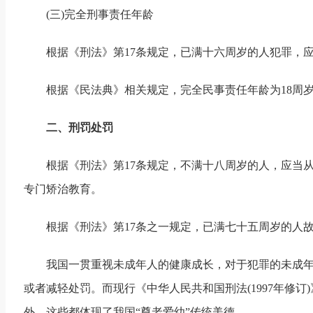
(三)完全刑事责任年龄
根据《刑法》第17条规定，已满十六周岁的人犯罪，
根据《民法典》相关规定，完全民事责任年龄为18周
二、刑罚处罚
根据《刑法》第17条规定，不满十八周岁的人，应当
专门矫治教育。
根据《刑法》第17条之一规定，已满七十五周岁的人
我国一贯重视未成年人的健康成长，对于犯罪的未成年人
或者减轻处罚。而现行《中华人民共和国刑法(1997年修
外，这些都体现了我国“尊老爱幼”传统美德。