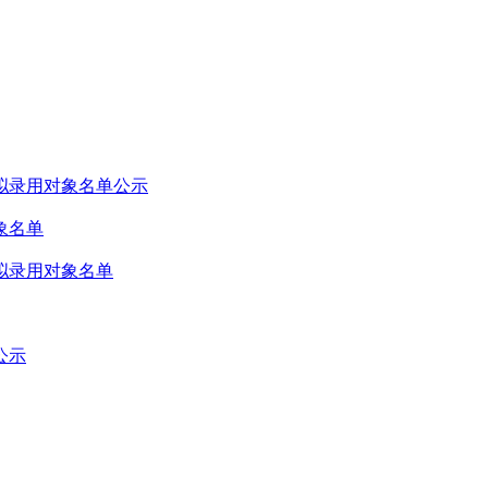
拟录用对象名单公示
象名单
拟录用对象名单
公示