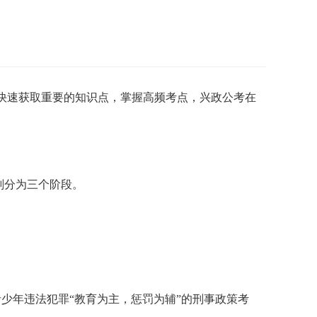
快速获取重要的知识点，掌握高频考点，兴政公考在
划分为三个阶段。
少年违法犯罪“教育为主，惩罚为辅”的刑事政策考