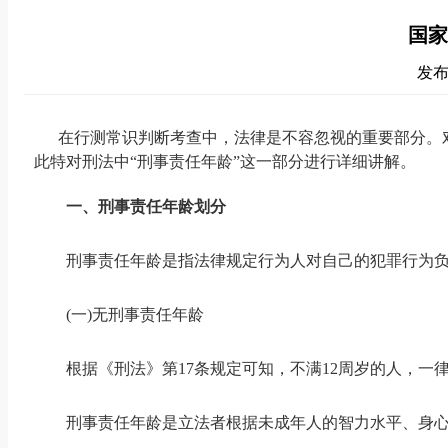
国家
发布时
在行测常识判断考查中，法律是不容忽视的重要部分。
此特对刑法中“刑事责任年龄”这一部分进行详细讲解。
一、刑事责任年龄划分
刑事责任年龄是指法律规定行为人对自己的犯罪行为负
(一)无刑事责任年龄
根据《刑法》第17条规定可知，不满12周岁的人，一
刑事责任年龄是立法者根据未成年人的智力水平、身心