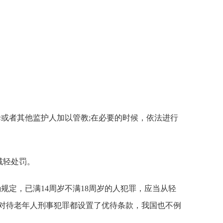
或者其他监护人加以管教;在必要的时候，依法进行
减轻处罚。
规定，已满14周岁不满18周岁的人犯罪，应当从轻
家对待老年人刑事犯罪都设置了优待条款，我国也不例