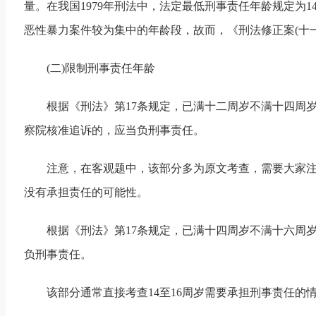
量。在我国1979年刑法中，法定最低刑事责任年龄规定为
恶性暴力案件较为集中的年龄段，故而，《刑法修正案(十一
(二)限制刑事责任年龄
根据《刑法》第17条规定，已满十二周岁不满十四周
察院核准追诉的，应当负刑事责任。
注意，在客观题中，该部分多为原文考查，需要大家注
没有承担责任的可能性。
根据《刑法》第17条规定，已满十四周岁不满十六周
负刑事责任。
该部分通常直接考查14至16周岁需要承担刑事责任