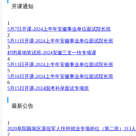
开课通知
1
5月7日开课-2024上半年安徽事业单位面试院长班
2
5月11日开课-2024上半年安徽事业单位面试院长班
3
封闭基地笔试班-2024安徽三支一扶专项课
4
5月13日开课-2024上半年安徽事业单位面试院长班
5
5月16日开课-2024上半年安徽事业单位面试院长班
6
5月15日开课-2024国考补录面试专项班
最新公告
1
2020阜阳颍泉区退役军人扶持就业专项岗位（第二批）313
2