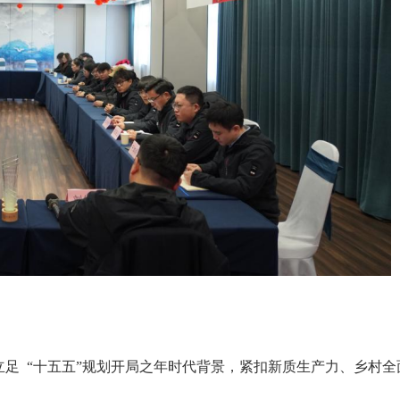
足 “十五五”规划开局之年时代背景，紧扣新质生产力、乡村全