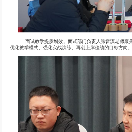
面试教学提质增效。面试部门负责人张雷滨老师聚焦
优化教学模式、强化实战演练、再创上岸佳绩的目标方向