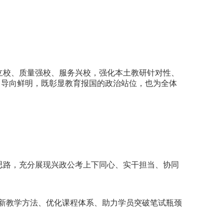
立校、质量强校、服务兴校，强化本土教研针对性、
、导向鲜明，既彰显教育报国的政治站位，也为全体
思路，充分展现兴政公考上下同心、实干担当、协同
创新教学方法、优化课程体系、助力学员突破笔试瓶颈