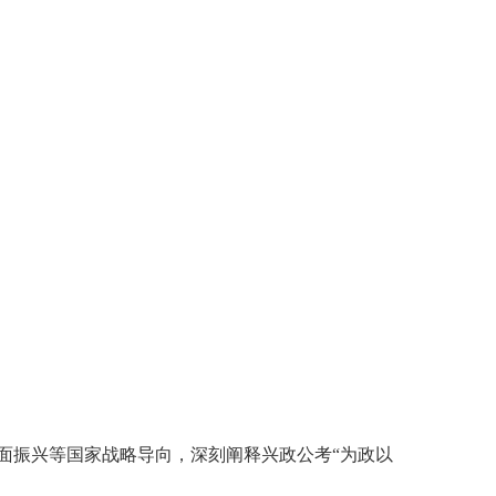
面振兴等国家战略导向，深刻阐释兴政公考“为政以