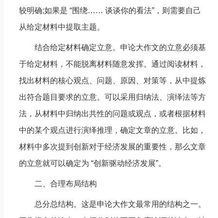
较明确;如果是 “围绕…… 谈谈你的看法”，则需要自己
从给定材料中提取主题。
结合给定材料确定立意。申论大作文的立意必须基
于给定材料，不能脱离材料随意发挥。通过阅读材料，
找出材料的核心观点、问题、原因、对策等，从中提炼
出符合题目要求的立意。可以采用归纳法、演绎法等方
法，从材料中归纳出共性的问题或观点，或者根据材料
中的某个观点进行演绎推理，确定文章的立意。比如，
材料中多次提到创新对于经济发展的重要性，那么文章
的立意就可以确定为 “创新驱动经济发展”。
二、合理布局结构
总分总结构。这是申论大作文最常用的结构之一。