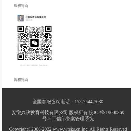
课程咨询
课程咨询
全国客服咨询电话：153-7544-7080
安徽兴政教育科技有限公司 版权所有 皖ICP备19000869
号-2
工信部备案管理系统
Copyright©2008-2022 www.wrsks.cn Inc. All Rights Reserved