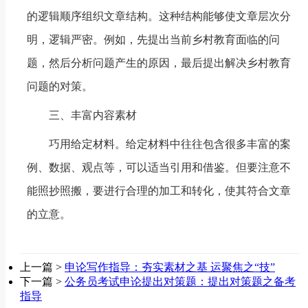
的逻辑顺序组织文章结构。这种结构能够使文章层次分
明，逻辑严密。例如，先提出当前乡村教育面临的问
题，然后分析问题产生的原因，最后提出解决乡村教育
问题的对策。
三、丰富内容素材
巧用给定材料。给定材料中往往包含很多丰富的案
例、数据、观点等，可以适当引用和借鉴。但要注意不
能照抄照搬，要进行合理的加工和转化，使其符合文章
的立意。
上一篇 >
申论写作指导：夯实素材之基 运聚焦之“技”
下一篇 >
公务员考试申论提出对策题：提出对策题之备考
指导