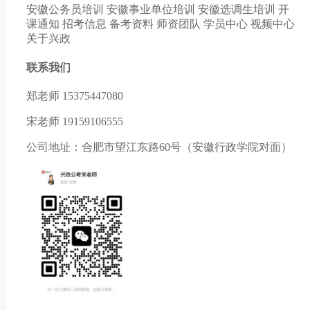
安徽公务员培训
安徽事业单位培训
安徽选调生培训
开
课通知
招考信息
备考资料
师资团队
学员中心
视频中心
关于兴政
联系我们
郑老师 15375447080
宋老师 19159106555
公司地址：合肥市望江东路60号（安徽行政学院对面）