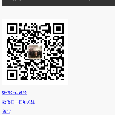
微信公众账号
微信扫一扫加关注
返回