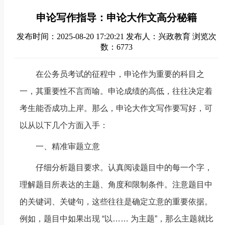
申论写作指导：申论大作文高分秘籍
发布时间：2025-08-20 17:20:21
发布人：兴政教育
浏览次
数：6773
在公务员考试的征程中，申论作为重要的科目之
一，其重要性不言而喻。申论成绩的高低，往往决定着
考生能否成功上岸。那么，申论大作文写作要写好，可
以从以下几个方面入手：
一、精准审题立意
仔细分析题目要求。认真阅读题目中的每一个字，
理解题目所表达的主题、角度和限制条件。注意题目中
的关键词、关键句，这些往往是确定立意的重要依据。
例如，题目中如果出现 “以…… 为主题”，那么主题就比