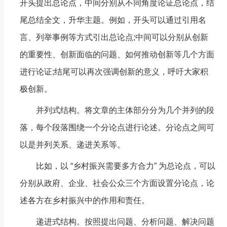
开头提出总论点，中间分别从不同角度论证总论点，结
尾总结全文，升华主题。例如，开头可以通过引用名
言、列举事例等方式引出总论点;中间可以分别从创新
的重要性、创新面临的问题、如何推动创新等几个方面
进行论证;结尾可以再次强调创新的意义，呼吁大家积
极创新。
并列式结构。将文章的主体部分分为几个并列的段
落，每个段落围绕一个分论点进行论述。分论点之间可
以是并列关系、递进关系等。
比如，以 “乡村振兴需要多方合力” 为总论点，可以
分别从政府、企业、社会公众三个方面设置分论点，论
述各方在乡村振兴中的作用和责任。
递进式结构。按照提出问题、分析问题、解决问题