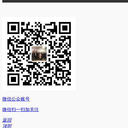
微信公众账号
微信扫一扫加关注
返回
顶部