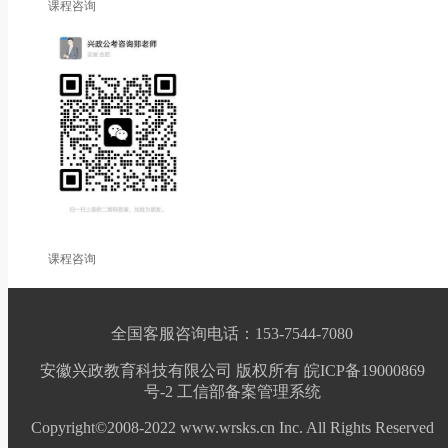
课程咨询
课程咨询
全国客服咨询电话：153-7544-7080
安徽兴政教育科技有限公司 版权所有 皖ICP备19000869
号-2
工信部备案管理系统
Copyright©2008-2022 www.wrsks.cn Inc. All Rights Reserved