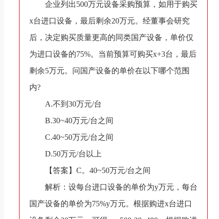
企业列出500万元设备采购预算，如用于购买
x台进口设备，最后剩余20万元。经董事会研究
后，决定购买质量更高的同类国产设备，单价仅
为进口设备的75%。当前预算可购买x+3台，最后
剩余5万元。问国产设备的单价在以下哪个范围
内?
A.不到30万元/台
B.30~40万元/台之间
C.40~50万元/台之间
D.50万元/台以上
【答案】C。40~50万元/台之间
解析：设每台进口设备的单价为y万元，每台
国产设备的单价为75%y万元。根据购进x台进口