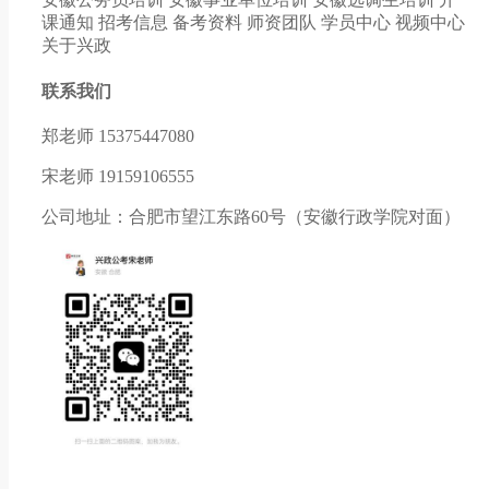
课通知
招考信息
备考资料
师资团队
学员中心
视频中心
关于兴政
联系我们
郑老师 15375447080
宋老师 19159106555
公司地址：合肥市望江东路60号（安徽行政学院对面）