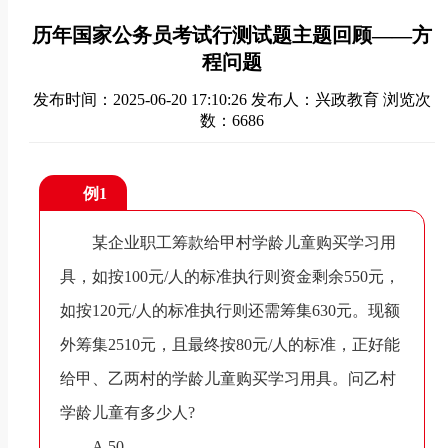
历年国家公务员考试行测试题主题回顾——方
程问题
发布时间：2025-06-20 17:10:26
发布人：兴政教育
浏览次
数：6686
例1
某企业职工筹款给甲村学龄儿童购买学习用
具，如按100元/人的标准执行则资金剩余550元，
如按120元/人的标准执行则还需筹集630元。现额
外筹集2510元，且最终按80元/人的标准，正好能
给甲、乙两村的学龄儿童购买学习用具。问乙村
学龄儿童有多少人?
A.50