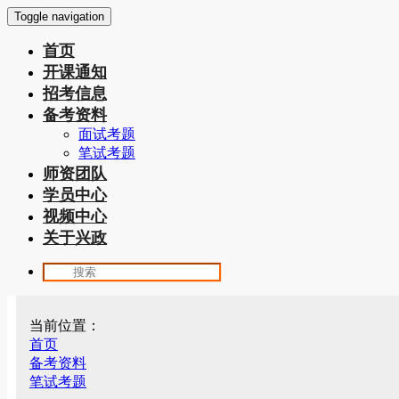
Toggle navigation
首页
开课通知
招考信息
备考资料
面试考题
笔试考题
师资团队
学员中心
视频中心
关于兴政
当前位置：
首页
备考资料
笔试考题