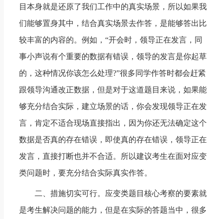
目本身就是还原了我们工作中的真实场景，所以如果我
们能够置身其中，结合真实场景去作答，是能够答出比
较丰富的内容的。例如，“开会时，领导正在发言，同
事小声说有个重要的数据有错误，领导的发言是你起草
的，这种情况你该怎么处理?”很多同学作答时都会赶紧
跟领导沟通改正数据，但是对于这道题目来说，如果能
够充分结合实际，建立场景的话，你会发现领导正在发
言，肯定不适合现场直接指出，因为你还无法确定这个
数据是否真的存在错误，即使真的存在错误，领导正在
发言，直接打断也并不合适。所以建议考生在面对应变
类问题时，要充分结合实际真实作答。
二、措施切实可行。应变类题目核心考察的要素就
是考生解决问题的能力，但是在实际的答题当中，很多