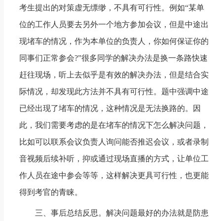
考生提出的对策虚无缥缈，不具有可行性。例如“某单
位的工作人员要去另外一个地方参加会议，但是中途出
现堵车的情况，作为本单位的负责人，你如何保证你的
同事们正常参会?”很多同学的解决办法是换一条路快速
赶往现场，听上去似乎是有效的解决办法，但是结合实
际情况，却发现此方法并不具有可行性。题中强调中途
已经出现了堵车的情况，这种情况是无法换路的。因
此，我们需要考虑的是在堵车的情况下怎么解决问题，
比如可以联系会议负责人询问能否推迟会议，或者录制
音视频后续补听，抑或通过现场直播的方式，让单位工
作人员在途中参会等等，这样解决更具可行性，也更能
得到考官的青睐。
三、事后总结反思。解决问题最好的办法就是防患