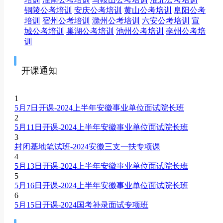
铜陵公考培训
安庆公考培训
黄山公考培训
阜阳公考
培训
宿州公考培训
滁州公考培训
六安公考培训
宣
城公考培训
巢湖公考培训
池州公考培训
亳州公考培
训
开课通知
1
5月7日开课-2024上半年安徽事业单位面试院长班
2
5月11日开课-2024上半年安徽事业单位面试院长班
3
封闭基地笔试班-2024安徽三支一扶专项课
4
5月13日开课-2024上半年安徽事业单位面试院长班
5
5月16日开课-2024上半年安徽事业单位面试院长班
6
5月15日开课-2024国考补录面试专项班