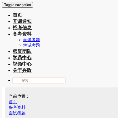
Toggle navigation
首页
开课通知
招考信息
备考资料
面试考题
笔试考题
师资团队
学员中心
视频中心
关于兴政
当前位置：
首页
备考资料
面试考题