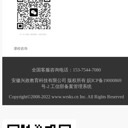
课程咨询
全国客服咨询电话：153-7544-7080
安徽兴政教育科技有限公司 版权所有 皖ICP备19000869
号-2
工信部备案管理系统
Copyright©2008-2022 www.wrsks.cn Inc. All Rights Reserved