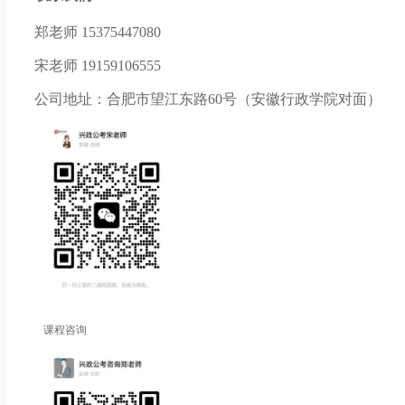
郑老师 15375447080
宋老师 19159106555
公司地址：合肥市望江东路60号（安徽行政学院对面）
课程咨询