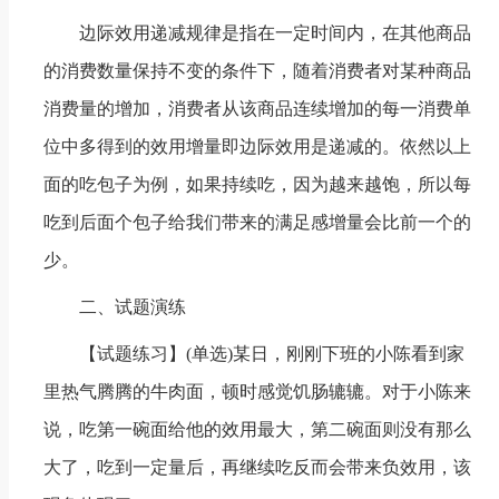
边际效用递减规律是指在一定时间内，在其他商品
的消费数量保持不变的条件下，随着消费者对某种商品
消费量的增加，消费者从该商品连续增加的每一消费单
位中多得到的效用增量即边际效用是递减的。依然以上
面的吃包子为例，如果持续吃，因为越来越饱，所以每
吃到后面个包子给我们带来的满足感增量会比前一个的
少。
二、试题演练
【试题练习】(单选)某日，刚刚下班的小陈看到家
里热气腾腾的牛肉面，顿时感觉饥肠辘辘。对于小陈来
说，吃第一碗面给他的效用最大，第二碗面则没有那么
大了，吃到一定量后，再继续吃反而会带来负效用，该