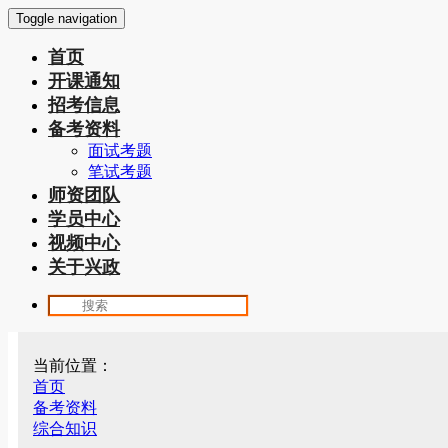
Toggle navigation
首页
开课通知
招考信息
备考资料
面试考题
笔试考题
师资团队
学员中心
视频中心
关于兴政
当前位置：
首页
备考资料
综合知识