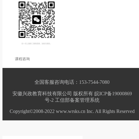
课程咨询
全国客服咨询电话：153-7544-7080
安徽兴政教育科技有限公司 版权所有 皖ICP备19000869
号-2
工信部备案管理系统
Copyright©2008-2022 www.wrsks.cn Inc. All Rights Reserved