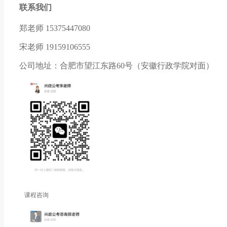
联系我们
郑老师 15375447080
宋老师 19159106555
公司地址：合肥市望江东路60号（安徽行政学院对面）
课程咨询