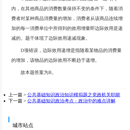
内，在其他商品的消费数量保持不变的条件下，随着消
费者对某种商品
消费量的增加，消费者从该商品连续增
加的每一消费单位中所得到的效用增量即边际效用是递
减的。题干体现了边际效用递减现象。
D项错误，边际效用递增是指随着某物品的消费量
的增加，该物品的边际效用不断趋于递增。
故本题答案为B。
上一篇 >
公共基础知识政治知识模拟题之党政机关职能
下一篇 >
公共基础知识政治考点：政治中的难点详解
城市站点