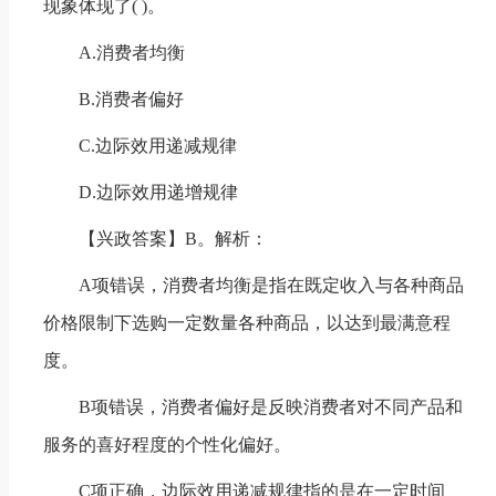
现象体现了( )。
A.消费者均衡
B.消费者偏好
C.边际效用递减规律
D.边际效用递增规律
【兴政答案】B。解析：
A项错误，消费者均衡是指在既定收入与各种商品
价格限制下选购一定数量各种商品，以达到最满意程
度。
B项错误，消费者偏好是反映消费者对不同产品和
服务的喜好程度的个性化偏好。
C项正确，边际效用递减规律指的是在一定时间