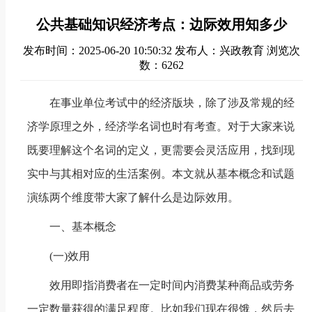
公共基础知识经济考点：边际效用知多少
发布时间：2025-06-20 10:50:32
发布人：兴政教育
浏览次
数：6262
在事业单位考试
中的经济版块，除了涉及常规的经
济学原理之外，经济学名词也时有考查。对于大家来说
既要理解这个名词的定义，更需要会灵活应用，找到现
实中与其相对应的生活案例。本文就从基本概念和试题
演练两个维度带大家了解什么是边际效用。
一、基本概念
(一)效用
效用即指消费者在一定时间内消费某种商品或劳务
一定数量获得的满足程度。比如我们现在很饿，然后去