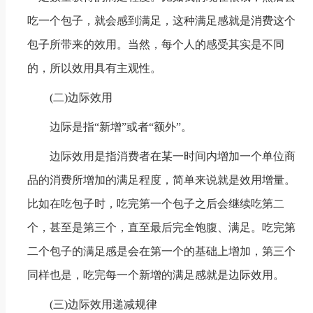
吃一个包子，就会感到满足，这种满足感就是消费这个
包子所带来的效用。当然，每个人的感受其实是不同
的，所以效用具有主观性。
(二)边际效用
边际是指“新增”或者“额外”。
边际效用是指消费者在某一时间内增加一个单位商
品的消费所增加的满足程度，简单来说就是效用增量。
比如在吃包子时，吃完第一个包子之后会继续吃第二
个，甚至是第三个，直至最后完全饱腹、满足。吃完第
二个包子的满足感是会在第一个的基础上增加，第三个
同样也是，吃完每一个新增的满足感就是边际效用。
(三)边际效用递减规律