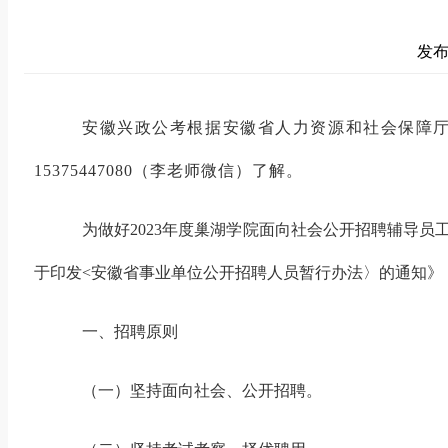
发布时
安徽兴政公考根据
安徽省人力资源和社会保障
153
75447080（李老师微信）了解。
为做好
2023年度巢湖学院面向社会公开招聘辅导
于印发
<
安徽省事业单位公开招聘人员暂行办法〉的通知》
一、招聘原则
（一）坚持面向社会、公开招聘。