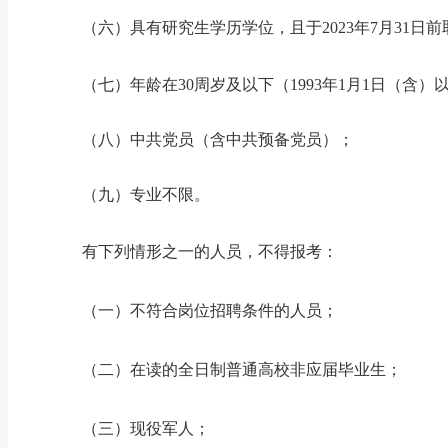
（六）具有研究生学历学位，且于
2023年7月3
（七）年龄在
30周岁及以下（1993年1月1日（含
（八）中共党员（含中共预备党员）；
（九）专业不限。
有下列情形之一的人员，不得报考：
（一）不符合岗位招聘条件的人员；
（二）在读的全日制普通高校非应届毕业生；
（三）现役军人；