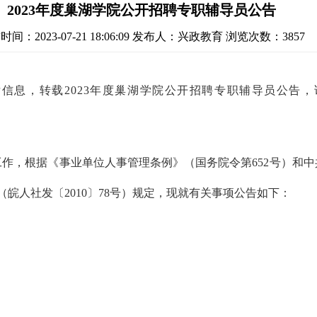
2023年度巢湖学院公开招聘专职辅导员公告
间：2023-07-21 18:06:09
发布人：兴政教育
浏览次数：3857
厅信息
，转载
2023年度巢湖学院公开招聘专职辅导员公告
，
员工作，根据《事业单位人事管理条例》（国务院令第652号）和
（皖人社发〔
2010〕78号）规定，现就有关事项公告如下：