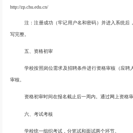
http://zp.chu.edu.cn/
注：注册成功（牢记用户名和密码）并进入系统后
写完整。
五、资格初审
学校按照岗位需求及招聘条件进行资格审核（应聘
审核。
资格初审时间在报名截止后一周内。通过网上资格
六、考试考核
学校统一组织考试，分笔试和面试两个环节。