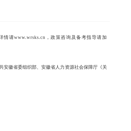
详情请www.wrsks.cn，政策咨询及备考指导请加
中共安徽省委组织部、安徽省人力资源社会保障厅《关