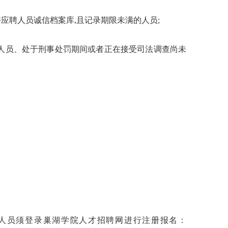
聘应聘人员诚信档案库
,且记录期限未满的人员;
人员、处于刑事处罚期间或者正在接受司法调查尚未
聘人员须登录巢湖学院人才招聘网进行注册报名：