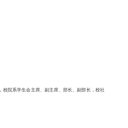
，校院系学生会主席、副主席、部长、副部长，校社