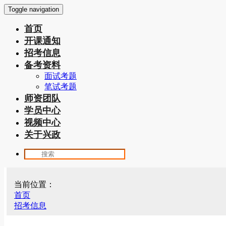
Toggle navigation
首页
开课通知
招考信息
备考资料
面试考题
笔试考题
师资团队
学员中心
视频中心
关于兴政
当前位置：
首页
招考信息