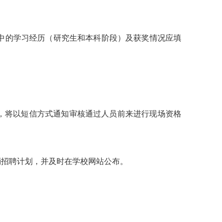
中的学习经历（研究生和本科阶段）及获奖情况应填
后，将以短信方式通知审核通过人员前来进行现场资格
消招聘计划，并及时在学校网站公布。