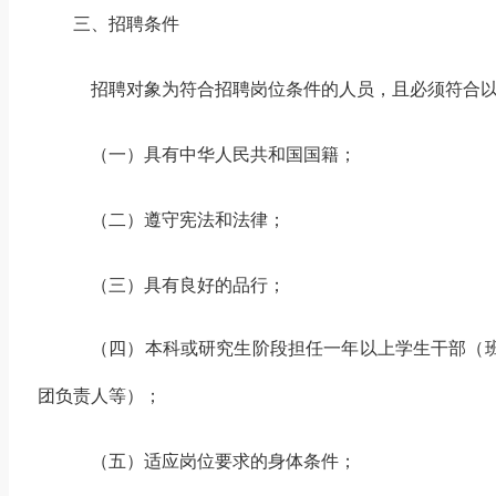
三、招聘条件
招聘对象为符合招聘岗位条件的人员，且必须符合
（一）具有中华人民共和国国籍；
（二）遵守宪法和法律；
（三）具有良好的品行；
（四）本科或研究生阶段担任一年以上学生干部（
团负责人等）；
（五）适应岗位要求的身体条件；