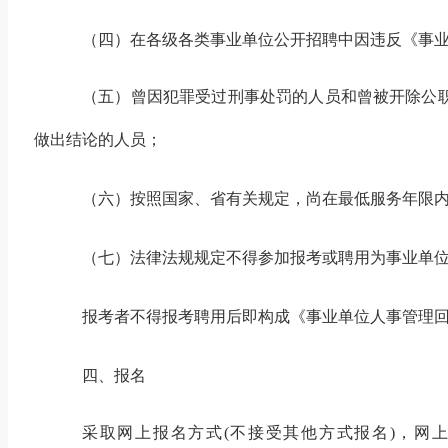
（四）在各级各类事业单位公开招聘中因违反《事
（五）曾因犯罪受过刑事处罚的人员和曾被开除公
做出结论的人员；
（六）按照国家、省有关规定，尚在最低服务年限
（七）法律法规规定不得参加报考或聘用为事业单
报考者不得报考聘用后即构成《事业单位人事管理
四、报名
采取网上报名方式
(不接受其他方式报名)，网上