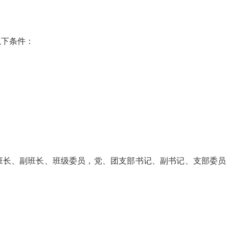
以下条件：
班长、副班长、班级委员，党、团支部书记、副书记、支部委员